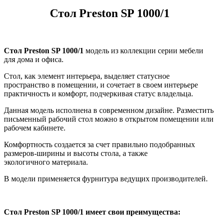
Стол Preston SP 1000/1
Стол Preston SP 1000/1
модель из коллекции серии мебели
для дома и офиса.
Стол, как элемент интерьера, выделяет статусное
пространство в помещении, и сочетает в своем интерьере
практичность и комфорт, подчеркивая статус владельца.
Данная модель исполнена в современном дизайне. Разместить
письменный рабочий стол можно в открытом помещении или
рабочем кабинете.
Комфортность создается за счет правильно подобранных
размеров-ширины и высоты стола, а также
экологичного материала.
В модели применяется фурнитура ведущих производителей.
Стол Preston SP 1000/1 имеет свои преимущества: