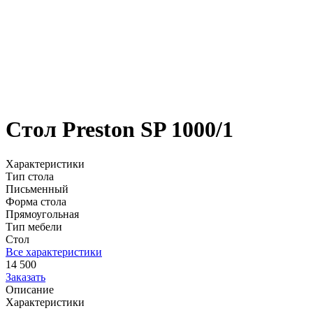
Стол Preston SP 1000/1
Характеристики
Тип стола
Письменный
Форма стола
Прямоугольная
Тип мебели
Стол
Все характеристики
14 500
Заказать
Описание
Характеристики