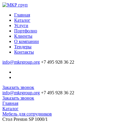
Главная
Каталог
Услуги
Портфолио
Клиенты
О компании
Тендеры
Контакты
info@mkrgroup.org
+7 495 928 36 22
Заказать звонок
info@mkrgroup.org
+7 495 928 36 22
Заказать звонок
Главная
Каталог
Мебель для сотрудников
Стол Preston SP 1000/1