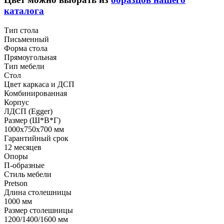
каталога
Тип стола
Письменный
Форма стола
Прямоугольная
Тип мебели
Стол
Цвет каркаса и ДСП
Комбинированная
Корпус
ЛДСП (Egger)
Размер (Ш*В*Г)
1000x750x700 мм
Гарантийный срок
12 месяцев
Опоры
П-образные
Стиль мебели
Pretson
Длина столешницы
1000 мм
Размер столешницы
1200/1400/1600 мм