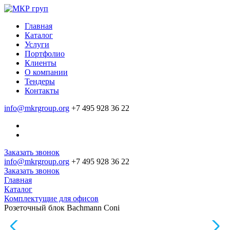
Главная
Каталог
Услуги
Портфолио
Клиенты
О компании
Тендеры
Контакты
info@mkrgroup.org
+7 495 928 36 22
Заказать звонок
info@mkrgroup.org
+7 495 928 36 22
Заказать звонок
Главная
Каталог
Комплектущие для офисов
Розеточный блок Bachmann Coni