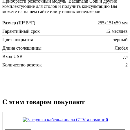
Приобрести розеточный модуль Bachmann Coni и другие
комплектующие для столов и получить консультацию Вы
можете на нашем сайте или у наших менеджеров.
Размер (Ш*В*Г)
255х151х59 мм
Гарантийный срок
12 месяцев
Цвет покрытия
черный
Длина столешницы
Любая
Вход USB
да
Количество розеток
2
С этим товаром покупают