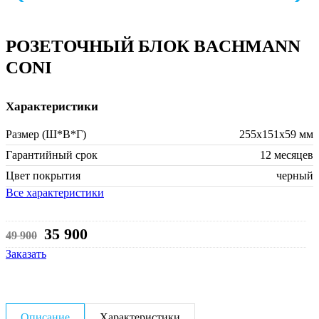
РОЗЕТОЧНЫЙ БЛОК BACHMANN
CONI
Характеристики
Размер (Ш*В*Г)
255х151х59 мм
Гарантийный срок
12 месяцев
Цвет покрытия
черный
Все характеристики
35 900
49 900
Заказать
Описание
Характеристики