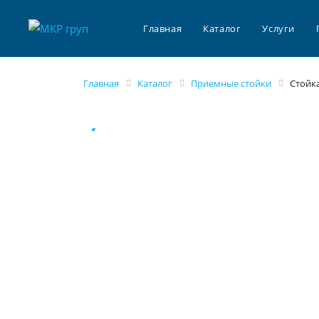
Главная
Каталог
Услуги
Главная
Каталог
Приемные стойки
Стойка