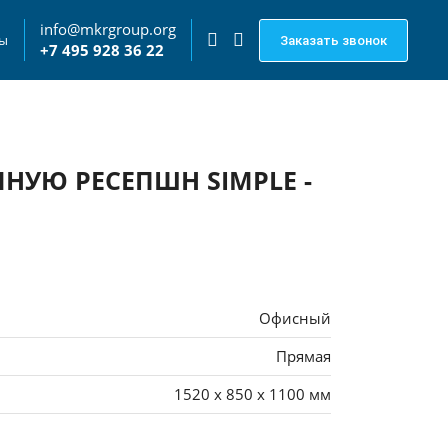
info@mkrgroup.org
ты
Заказать звонок
+7 495 928 36 22
НУЮ РЕСЕПШН SIMPLE -
Офисный
Прямая
1520 x 850 x 1100 мм