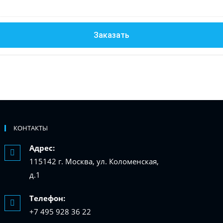
Заказать
КОНТАКТЫ
Адрес:
115142 г. Москва, ул. Коломенская,
д.1
Телефон:
+7 495 928 36 22