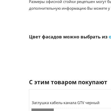
Размеры офисной стойки рецепшен могут бы
дополнительную информацию Вы можете у 
Цвет фасадов можно выбрать из
С этим товаром покупают
Заглушка кабель-канала GTV черный