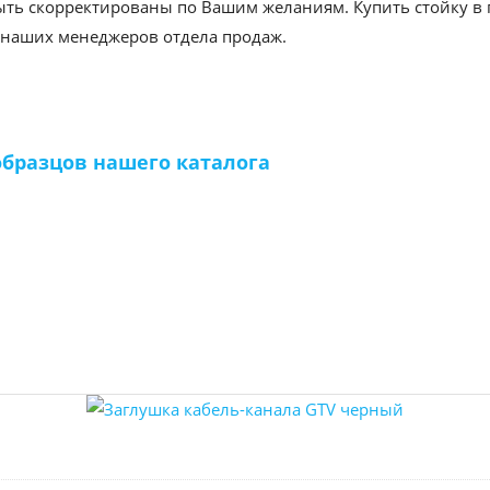
ть скорректированы по Вашим желаниям. Купить стойку в 
наших менеджеров отдела продаж.
образцов нашего каталога