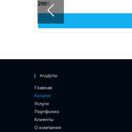
290
РАЗДЕЛЫ
Главная
Каталог
Услуги
Портфолио
Клиенты
О компании