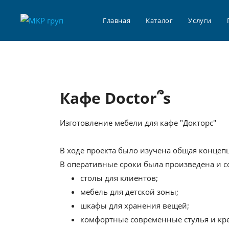
Главная
Каталог
Услуги
Кафе Doctor՞s
Изготовление мебели для кафе "Докторс"
В ходе проекта было изучена общая концепц
В оперативные сроки была произведена и с
столы для клиентов;
мебель для детской зоны;
шкафы для хранения вещей;
комфортные современные стулья и кре