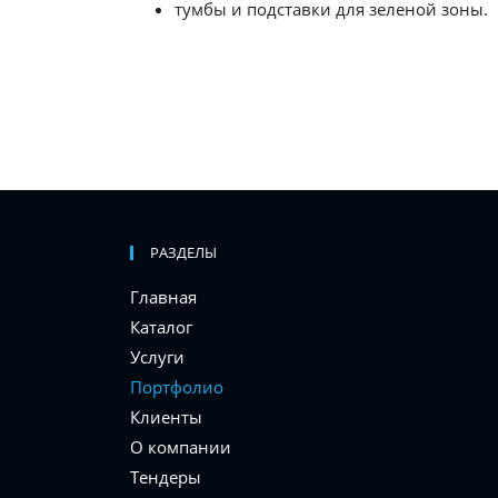
тумбы и подставки для зеленой зоны.
РАЗДЕЛЫ
Главная
Каталог
Услуги
Портфолио
Клиенты
О компании
Тендеры