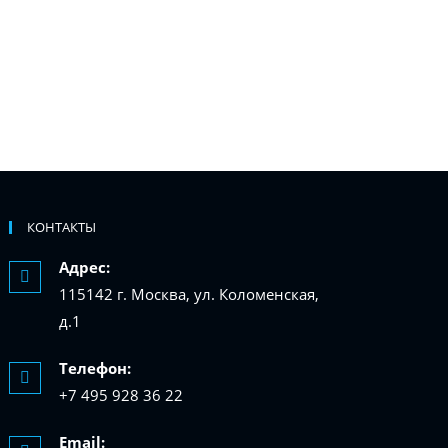
КОНТАКТЫ
Адрес:
115142 г. Москва, ул. Коломенская,
д.1
Телефон:
+7 495 928 36 22
Email: