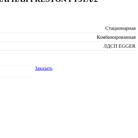
Стационарная
Комбинированная
ЛДСП EGGER
Заказать