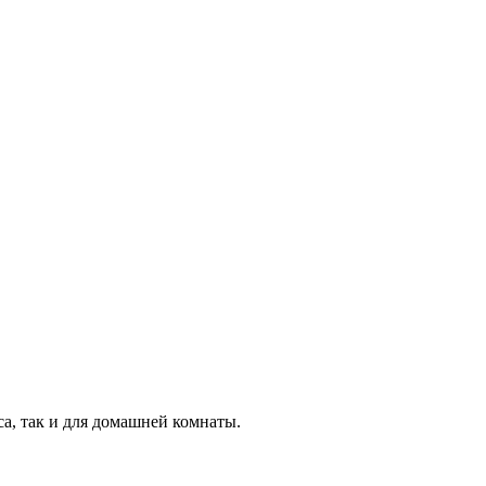
а, так и для домашней комнаты.