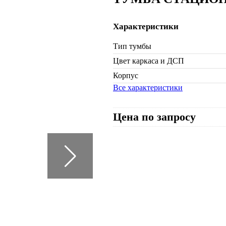
Характеристики
Тип тумбы
Цвет каркаса и ДСП
Корпус
Все характеристики
Цена по запросу