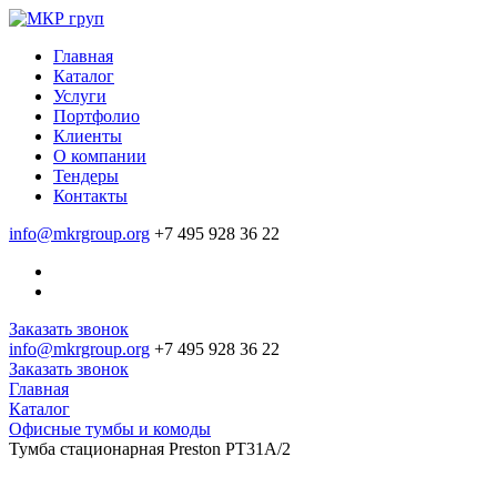
Главная
Каталог
Услуги
Портфолио
Клиенты
О компании
Тендеры
Контакты
info@mkrgroup.org
+7 495 928 36 22
Заказать звонок
info@mkrgroup.org
+7 495 928 36 22
Заказать звонок
Главная
Каталог
Офисные тумбы и комоды
Тумба стационарная Preston PT31A/2