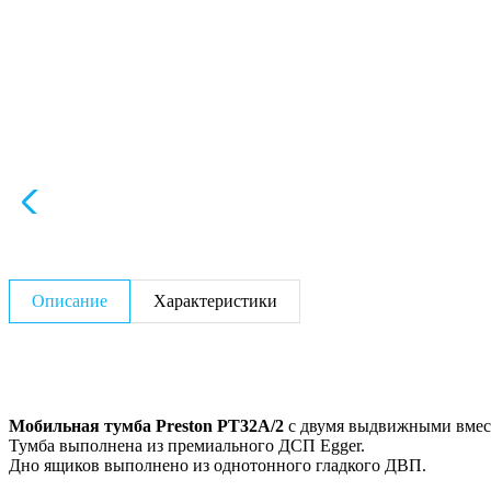
Описание
Характеристики
Мобильная тумба Preston PT32A/2
с двумя выдвижными вмест
Тумба выполнена из премиального ДСП Egger.
Дно ящиков выполнено из однотонного гладкого ДВП.