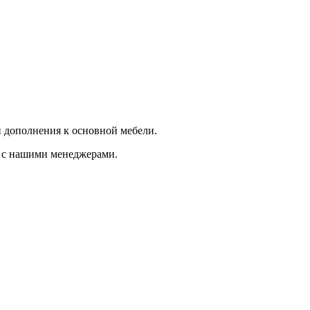
 и дополнения к основной мебели.
я с нашими менеджерами.