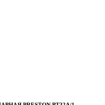
РНАЯ PRESTON PT32A/1