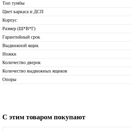
Тип тумбы
Цвет каркаса и ДСП
Корпус
Размер (Ш*В*Г)
Гарантийный срок
Выдвижной ящик
Ножки
Количество дверок
Количество выдвижных ящиков
Опоры
С этим товаром покупают