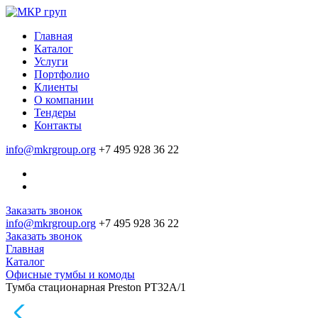
Главная
Каталог
Услуги
Портфолио
Клиенты
О компании
Тендеры
Контакты
info@mkrgroup.org
+7 495 928 36 22
Заказать звонок
info@mkrgroup.org
+7 495 928 36 22
Заказать звонок
Главная
Каталог
Офисные тумбы и комоды
Тумба стационарная Preston PT32A/1