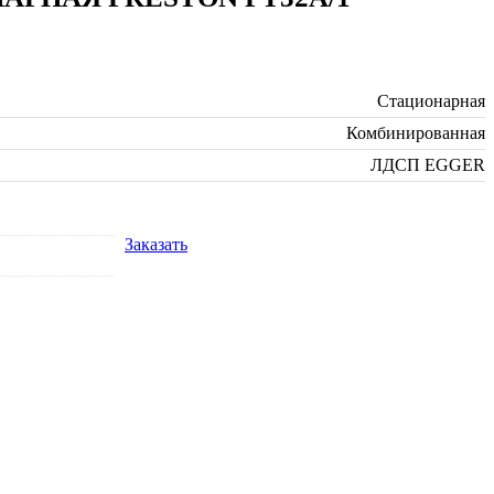
Стационарная
Комбинированная
ЛДСП EGGER
Заказать