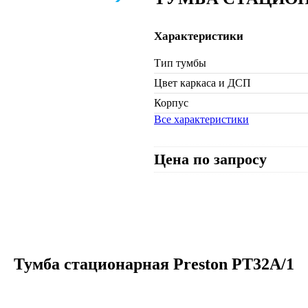
Характеристики
Тип тумбы
Цвет каркаса и ДСП
Корпус
Все характеристики
Цена по запросу
Тумба стационарная Preston PT32A/1