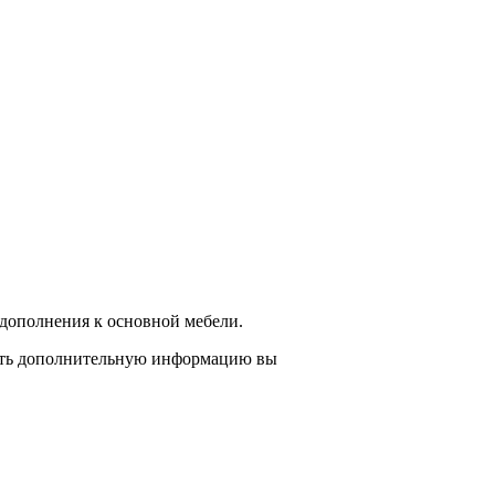
и дополнения к основной мебели.
ить дополнительную информацию вы