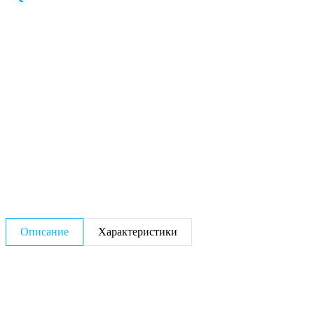
Описание
Характеристики