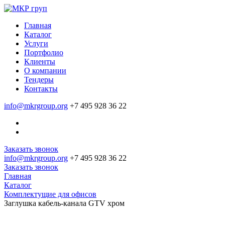
Главная
Каталог
Услуги
Портфолио
Клиенты
О компании
Тендеры
Контакты
info@mkrgroup.org
+7 495 928 36 22
Заказать звонок
info@mkrgroup.org
+7 495 928 36 22
Заказать звонок
Главная
Каталог
Комплектущие для офисов
Заглушка кабель-канала GTV хром