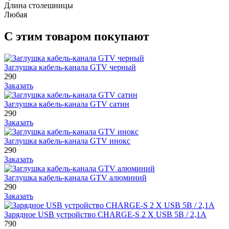
Длина столешницы
Любая
С этим товаром покупают
Заглушка кабель-канала GTV черный
290
Заказать
Заглушка кабель-канала GTV сатин
290
Заказать
Заглушка кабель-канала GTV инокс
290
Заказать
Заглушка кабель-канала GTV алюминий
290
Заказать
Зарядное USB устройство CHARGE-S 2 X USB 5В / 2,1А
790