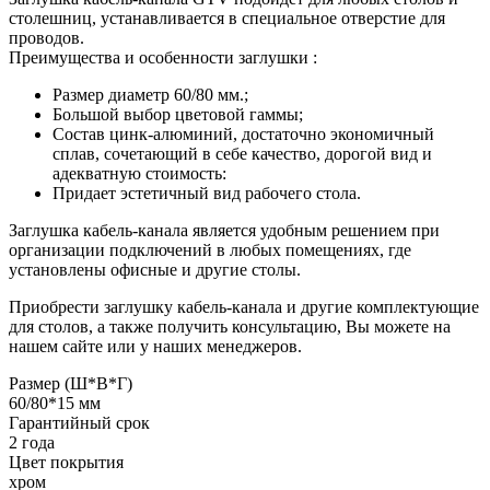
столешниц, устанавливается в специальное отверстие для
проводов.
Преимущества и особенности заглушки :
Размер диаметр 60/80 мм.;
Большой выбор цветовой гаммы;
Состав цинк-алюминий, достаточно экономичный
сплав, сочетающий в себе качество, дорогой вид и
адекватную стоимость:
Придает эстетичный вид рабочего стола.
Заглушка кабель-канала является удобным решением при
организации подключений в любых помещениях, где
установлены офисные и другие столы.
Приобрести заглушку кабель-канала и другие комплектующие
для столов, а также получить консультацию, Вы можете на
нашем сайте или у наших менеджеров.
Размер (Ш*В*Г)
60/80*15 мм
Гарантийный срок
2 года
Цвет покрытия
хром