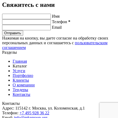
Свяжитесь с нами
Имя
Телефон
*
Email
Нажимая на кнопку, вы даете согласие на обработку своих
персональных данных и соглашаетесь c
пользовательским
соглашением
Разделы
Главная
Каталог
Услуги
Портфолио
Клиенты
О компании
Тендеры
Контакты
Контакты
Адрес:
115142 г. Москва, ул. Коломенская, д.1
Телефон:
+7 495 928 36 22
Email:
info@mkrgroup.org