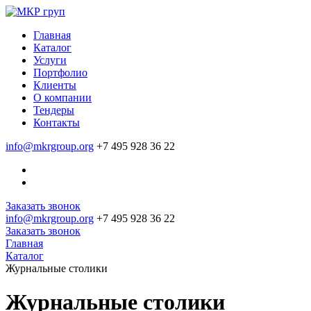
Главная
Каталог
Услуги
Портфолио
Клиенты
О компании
Тендеры
Контакты
info@mkrgroup.org
+7 495 928 36 22
Заказать звонок
info@mkrgroup.org
+7 495 928 36 22
Заказать звонок
Главная
Каталог
Журнальные столики
Журнальные столики