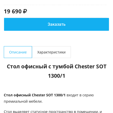
19 690
Заказать
Описание
Характеристики
Стол офисный с тумбой Chester SOT
1300/1
Стол офисный Chester SOT 1300/1
входит в серию
премиальной мебели.
Стол выделяет статусное пространство в помещении, и