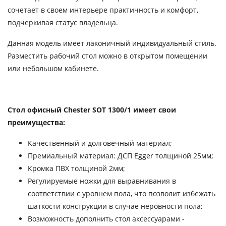
сочетает в своем интерьере практичность и комфорт,
подчеркивая статус владельца.
Данная модель имеет лаконичный индивидуальный стиль.
Разместить рабочий стол можно в открытом помещении
или небольшом кабинете.
Стол офисный Chester SOT 1300/1 имеет свои
преимущества:
Качественный и долговечный материал;
Премиальный материал: ДСП Egger толщиной 25мм;
Кромка ПВХ толщиной 2мм;
Регулируемые ножки для выравнивания в
соответствии с уровнем пола, что позволит избежать
шаткости конструкции в случае неровности пола;
Возможность дополнить стол аксессуарами -