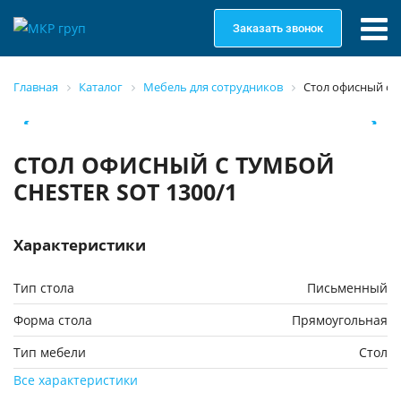
Заказать звонок
Главная
Каталог
Мебель для сотрудников
Стол офисный с т
СТОЛ ОФИСНЫЙ С ТУМБОЙ
CHESTER SOT 1300/1
Характеристики
Тип стола
Письменный
Форма стола
Прямоугольная
Тип мебели
Cтол
Все характеристики