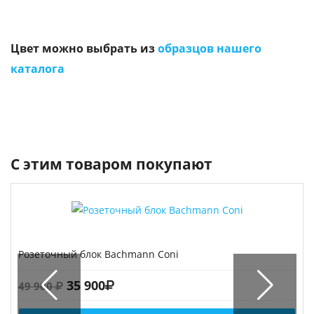
Цвет можно выбрать из
образцов нашего
каталога
С этим товаром покупают
Розеточный блок Bachmann Coni
35 900
49 900