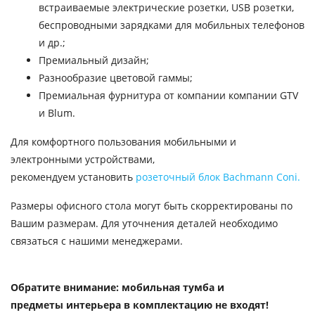
встраиваемые электрические розетки, USB розетки,
беспроводными зарядками для мобильных телефонов
и др.;
Премиальный дизайн;
Разнообразие цветовой гаммы;
Премиальная фурнитура от компании компании GTV
и Blum.
Для комфортного пользования мобильными и
электронными устройствами,
рекомендуем установить
розеточный блок Bachmann Coni.
Размеры офисного стола могут быть скорректированы по
Вашим размерам. Для уточнения деталей необходимо
связаться с нашими менеджерами.
Обратите внимание: мобильная тумба и
предметы интерьера в комплектацию не входят!