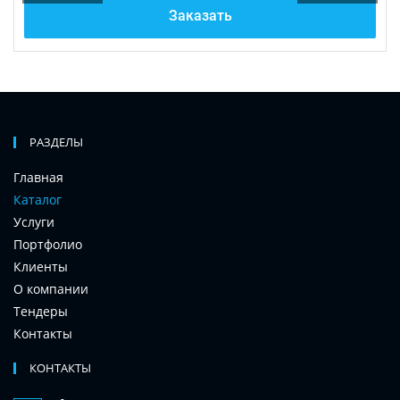
Заказать
РАЗДЕЛЫ
Главная
Каталог
Услуги
Портфолио
Клиенты
О компании
Тендеры
Контакты
КОНТАКТЫ