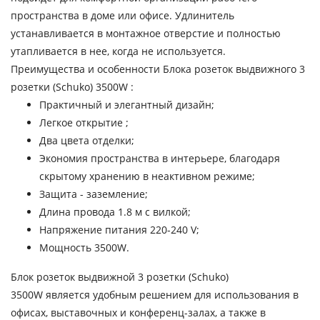
пространства в доме или офисе. Удлинитель
устанавливается в монтажное отверстие и полностью
утапливается в нее, когда не используется.
Преимущества и особенности Блока розеток выдвижного 3
розетки (Schuko) 3500W :
Практичный и элегантный дизайн;
Легкое открытие ;
Два цвета отделки;
Экономия пространства в интерьере, благодаря
скрытому хранению в неактивном режиме;
Защита - заземление;
Длина провода 1.8 м с вилкой;
Напряжение питания 220-240 V;
Мощность 3500W.
Блок розеток выдвижной 3 розетки (Schuko)
3500W является удобным решением для использования в
офисах, выставочных и конференц-залах, а также в