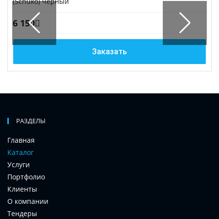
(Schuko) черный
6 150
Заказать
РАЗДЕЛЫ
Главная
Каталог
Услуги
Портфолио
Клиенты
О компании
Тендеры