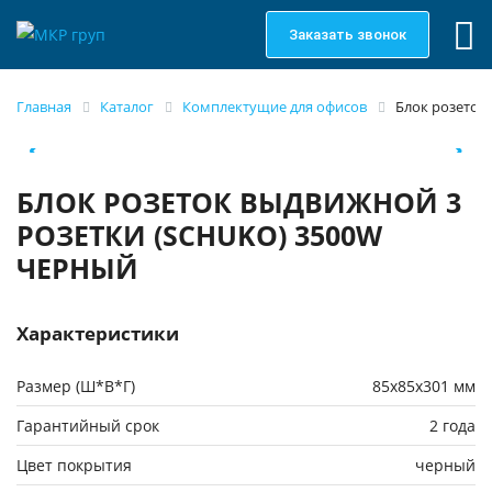
Заказать звонок
Главная
Каталог
Комплектущие для офисов
Блок розеток
БЛОК РОЗЕТОК ВЫДВИЖНОЙ 3
РОЗЕТКИ (SCHUKO) 3500W
ЧЕРНЫЙ
Характеристики
Размер (Ш*В*Г)
85х85х301 мм
Гарантийный срок
2 года
Цвет покрытия
черный