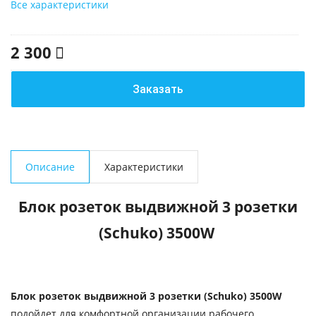
Все характеристики
2 300
Заказать
Описание
Характеристики
Блок розеток выдвижной 3 розетки
(Schuko) 3500W
Блок розеток выдвижной 3 розетки (Schuko) 3500W
подойдет для комфортной организации рабочего