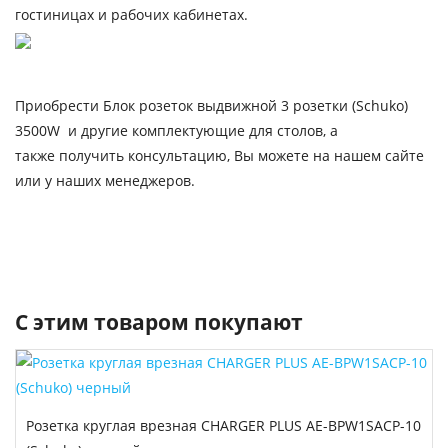
гостиницах и рабочих кабинетах.
Приобрести Блок розеток выдвижной 3 розетки (Schuko)
3500W и другие комплектующие для столов, а
также получить консультацию, Вы можете на нашем сайте
или у наших менеджеров.
С этим товаром покупают
Розетка круглая врезная CHARGER PLUS AE-BPW1SACP-10