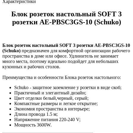
Характеристики
Блок розеток настольный SOFT 3
розетки AE-PBSC3GS-10 (Schuko)
Блок розеток настольный SOFT 3 розетки AE-PBSC3GS-10
(Schuko)
предназначен для комфортной организации рабочего
пространства в доме или офисе. Удлинитель не занимает
много места, поэтому идеально подойдет для небольших
кухонных и рабочих столов.
Преимущества и особенности Блока розеток настольного:
Schuko - защитное заземление у розетки в виде скоб;
Практичный и элегантный дизайн;
Цвет отделки белый,черный, серый;
Компактные размеры и легкое открытие;
Экономия пространства в интерьере;
Длина провода 1.5 м;
Напряжение питания 220-240 V;
Мощность 3600W.