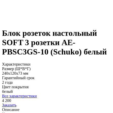
Блок розеток настольный
SOFT 3 розетки AE-
PBSC3GS-10 (Schuko) белый
Характеристики
Размер (Ш*В*Г)
240х120х73 мм
Гарантийный срок
2 года
Цвет покрытия
белый
Все характеристики
4 200
Заказать
Описание