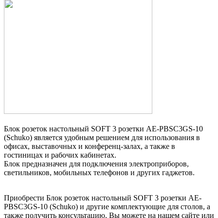
Блок розеток настольный SOFT 3 розетки AE-PBSC3GS-10
(Schuko) является удобным решением для использования в
офисах, выставочных и конференц-залах, а также в
гостиницах и рабочих кабинетах.
Блок предназначен для подключения электроприборов,
светильников, мобильных телефонов и других гаджетов.
Приобрести Блок розеток настольный SOFT 3 розетки AE-
PBSC3GS-10 (Schuko) и другие комплектующие для столов, а
также получить консультацию, Вы можете на нашем сайте или